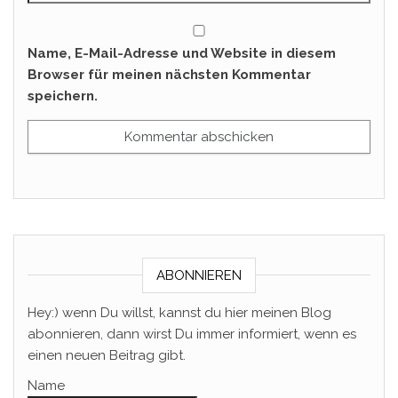
Name, E-Mail-Adresse und Website in diesem
Browser für meinen nächsten Kommentar
speichern.
ABONNIEREN
Hey:) wenn Du willst, kannst du hier meinen Blog
abonnieren, dann wirst Du immer informiert, wenn es
einen neuen Beitrag gibt.
Name