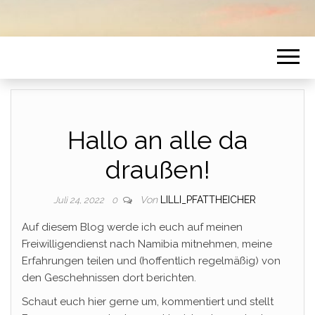
Hallo an alle da
draußen!
Von
LILLI_PFATTHEICHER
Juli 24, 2022
0
Auf diesem Blog werde ich euch auf meinen
Freiwilligendienst nach Namibia mitnehmen, meine
Erfahrungen teilen und (hoffentlich regelmäßig) von
den Geschehnissen dort berichten.
Schaut euch hier gerne um, kommentiert und stellt