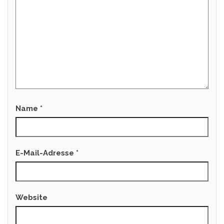
Name
*
E-Mail-Adresse
*
Website