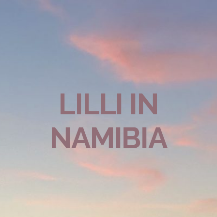
LILLI IN
NAMIBIA