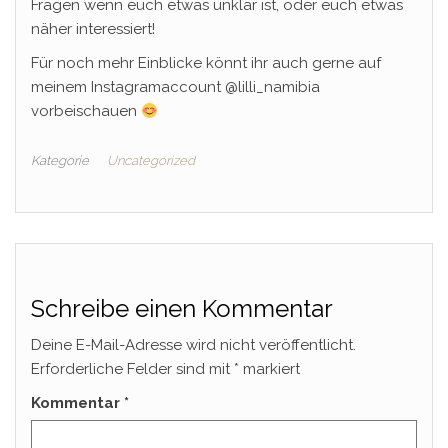
Fragen wenn euch etwas unklar ist, oder euch etwas
näher interessiert!
Für noch mehr Einblicke könnt ihr auch gerne auf
meinem Instagramaccount @lilli_namibia
vorbeischauen
Kategorie
Uncategorized
Schreibe einen Kommentar
Deine E-Mail-Adresse wird nicht veröffentlicht.
Erforderliche Felder sind mit
*
markiert
Kommentar
*