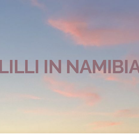
LILLI IN NAMIBI