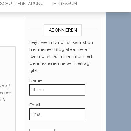
SCHUTZERKLÄRUNG
IMPRESSUM
ABONNIEREN
Hey:) wenn Du willst, kannst du
hier meinen Blog abonnieren,
dann wirst Du immer informiert,
wenn es einen neuen Beitrag
gibt.
Name
nicht
a die
ich
Email