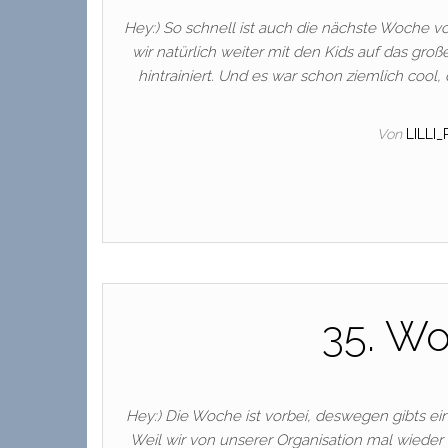
Hey:) So schnell ist auch die nächste Woche vor
wir natürlich weiter mit den Kids auf das groß
hintrainiert. Und es war schon ziemlich coo
Von
LILLI
35. Wo
Hey:) Die Woche ist vorbei, deswegen gibts eine
Weil wir von unserer Organisation mal wieder